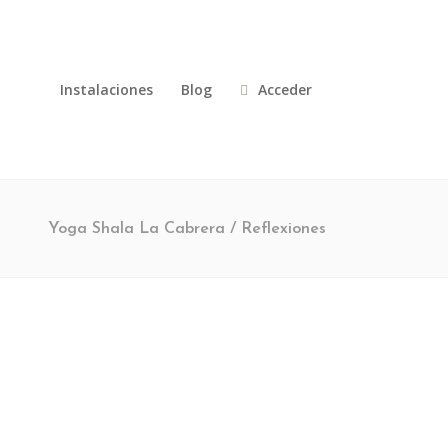
Instalaciones
Blog
Acceder
Yoga Shala La Cabrera
/
Reflexiones