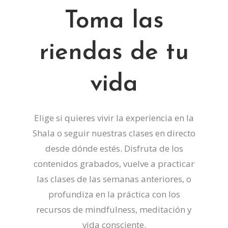
Toma las
riendas de tu
vida
Elige si quieres vivir la experiencia en la
Shala o seguir nuestras clases en directo
desde dónde estés. Disfruta de los
contenidos grabados, vuelve a practicar
las clases de las semanas anteriores, o
profundiza en la práctica con los
recursos de mindfulness, meditación y
vida consciente.