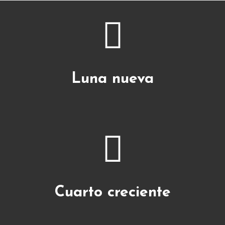
Luna nueva
Más info
Cuarto creciente