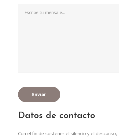
Datos de contacto
Con el fin de sostener el silencio y el descanso,