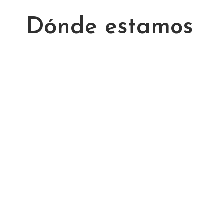
Dónde estamos