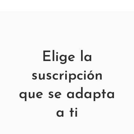
Elige la
suscripción
que se adapta
a ti