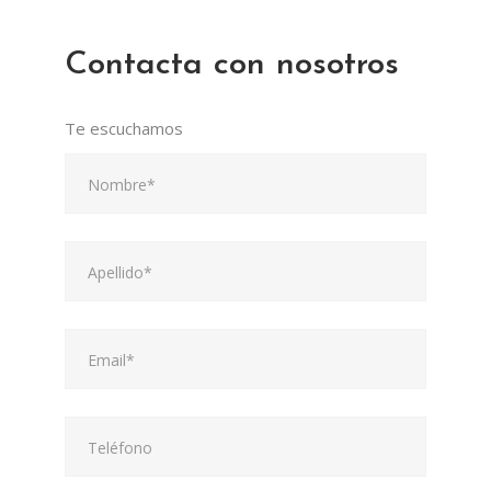
Contacta con nosotros
Te escuchamos