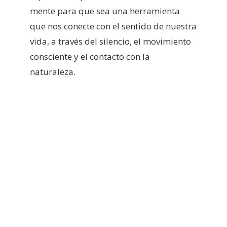
mente para que sea una herramienta
que nos conecte con el sentido de nuestra
vida, a través del silencio, el movimiento
consciente y el contacto con la
naturaleza.