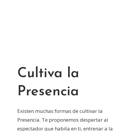
Cultiva la
Presencia
Existen muchas formas de cultivar la
Presencia. Te proponemos despertar al
espectador que habita en ti, entrenar a la