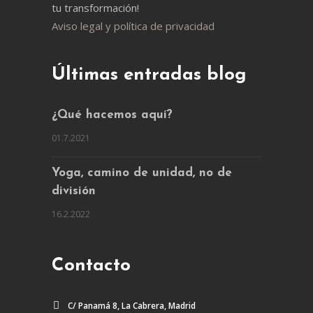
tu transformación!
Aviso legal y política de privacidad
Últimas entradas blog
¿Qué hacemos aquí?
01.7.2021
Yoga, camino de unidad, no de
división
16.2.2022
Contacto
C/ Panamá 8, La Cabrera, Madrid